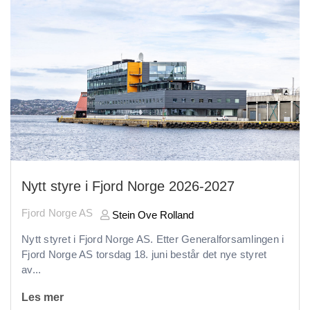
Nytt styre i Fjord Norge 2026-2027
Fjord Norge AS
Stein Ove Rolland
Nytt styret i Fjord Norge AS. Etter Generalforsamlingen i
Fjord Norge AS torsdag 18. juni består det nye styret
av...
Les mer