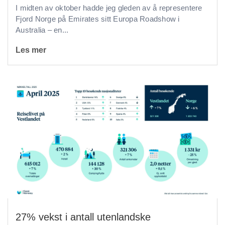
I midten av oktober hadde jeg gleden av å representere
Fjord Norge på Emirates sitt Europa Roadshow i
Australia – en...
Les mer
27% vekst i antall utenlandske