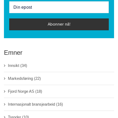
Emner
Innsikt
(34)
Markedsføring
(22)
Fjord Norge AS
(18)
Internasjonalt bransjearbeid
(16)
Trender
(10)