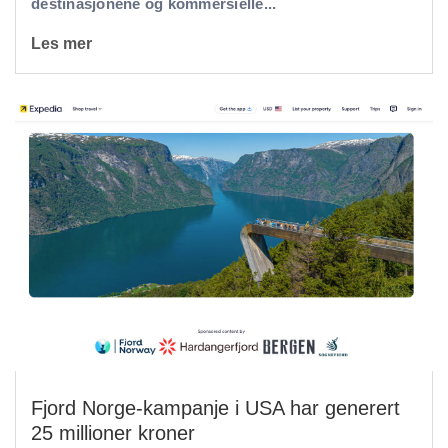
destinasjonene og kommersielle...
Les mer
Fjord Norge-kampanje i USA har generert
25 millioner kroner