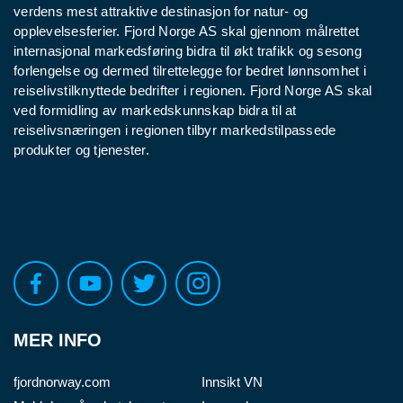
verdens mest attraktive destinasjon for natur- og
opplevelsesferier. Fjord Norge AS skal gjennom målrettet
internasjonal markedsføring bidra til økt trafikk og sesong
forlengelse og dermed tilrettelegge for bedret lønnsomhet i
reiselivstilknyttede bedrifter i regionen. Fjord Norge AS skal
ved formidling av markedskunnskap bidra til at
reiselivsnæringen i regionen tilbyr markedstilpassede
produkter og tjenester.
MER INFO
fjordnorway.com
Innsikt VN