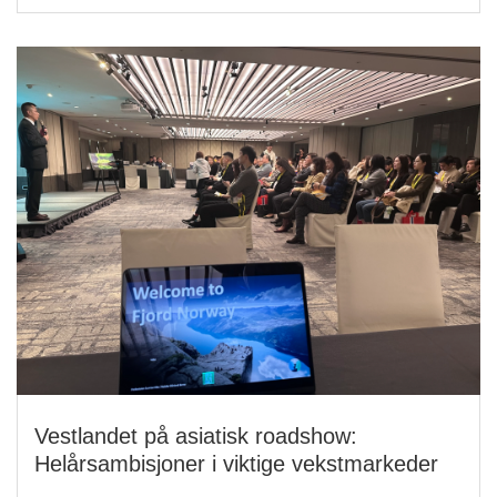
Vestlandet på asiatisk roadshow:
Helårsambisjoner i viktige vekstmarkeder