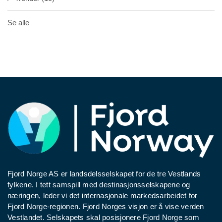
Se alle
Fjord Norge AS er landsdelsselskapet for de tre Vestlands
fylkene. I tett samspill med destinasjonsselskapene og
næringen, leder vi det internasjonale markedsarbeidet for
Fjord Norge-regionen. Fjord Norges visjon er å vise verden
Vestlandet. Selskapets skal posisjonere Fjord Norge som