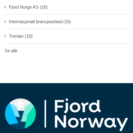
Fjord Norge AS
(18)
Internasjonalt bransjearbeid
(16)
Trender
(10)
Se alle