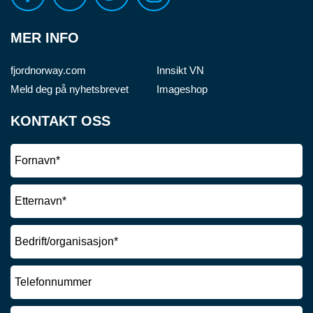
MER INFO
fjordnorway.com
Innsikt VN
Meld deg på nyhetsbrevet
Imageshop
KONTAKT OSS