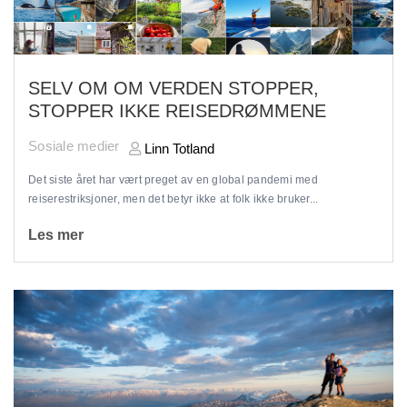
SELV OM OM VERDEN STOPPER,
STOPPER IKKE REISEDRØMMENE
Sosiale medier
Linn Totland
Det siste året har vært preget av en global pandemi med
reiserestriksjoner, men det betyr ikke at folk ikke bruker...
Les mer