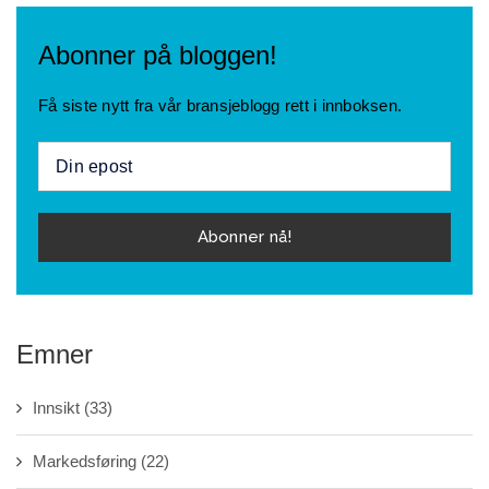
Abonner på bloggen!
Få siste nytt fra vår bransjeblogg rett i innboksen.
Emner
Innsikt
(33)
Markedsføring
(22)