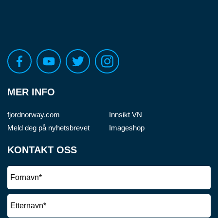
MER INFO
fjordnorway.com
Innsikt VN
Meld deg på nyhetsbrevet
Imageshop
KONTAKT OSS