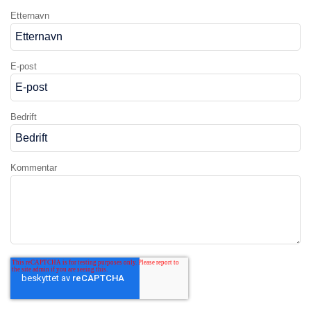
Etternavn
E-post
Bedrift
Kommentar