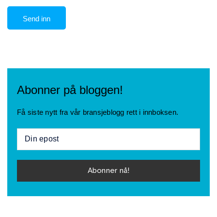
Abonner på bloggen!
Få siste nytt fra vår bransjeblogg rett i innboksen.