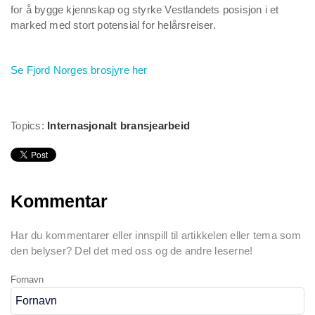
for å bygge kjennskap og styrke Vestlandets posisjon i et
marked med stort potensial for helårsreiser.
Se Fjord Norges brosjyre her
Topics:
Internasjonalt bransjearbeid
Kommentar
Har du kommentarer eller innspill til artikkelen eller tema som
den belyser? Del det med oss og de andre leserne!
Fornavn