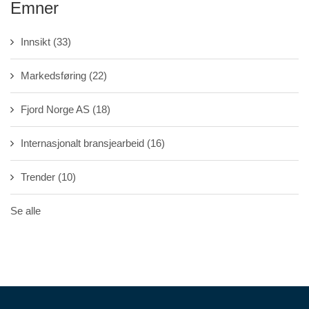
Emner
Innsikt
(33)
Markedsføring
(22)
Fjord Norge AS
(18)
Internasjonalt bransjearbeid
(16)
Trender
(10)
Se alle