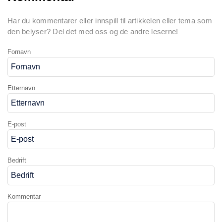
Har du kommentarer eller innspill til artikkelen eller tema som
den belyser? Del det med oss og de andre leserne!
Fornavn
Etternavn
E-post
Bedrift
Kommentar