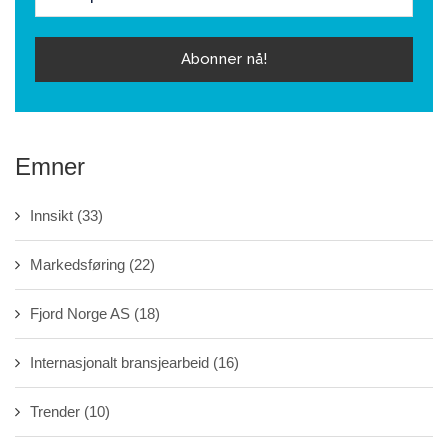
Emner
Innsikt
(33)
Markedsføring
(22)
Fjord Norge AS
(18)
Internasjonalt bransjearbeid
(16)
Trender
(10)