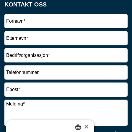
KONTAKT OSS
×