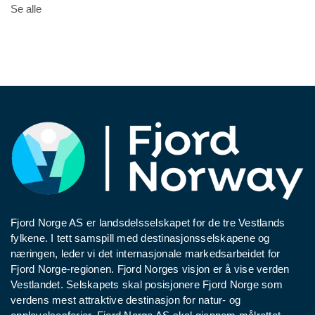
Se alle
Fjord Norge AS er landsdelsselskapet for de tre Vestlands
fylkene. I tett samspill med destinasjonsselskapene og
næringen, leder vi det internasjonale markedsarbeidet for
Fjord Norge-regionen. Fjord Norges visjon er å vise verden
Vestlandet. Selskapets skal posisjonere Fjord Norge som
verdens mest attraktive destinasjon for natur- og