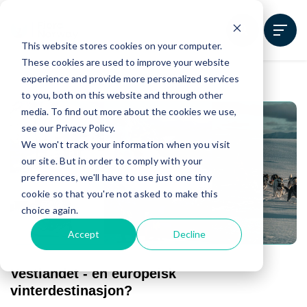
This website stores cookies on your computer.
These cookies are used to improve your website
experience and provide more personalized services
to you, both on this website and through other
media. To find out more about the cookies we use,
see our Privacy Policy.
We won't track your information when you visit
our site. But in order to comply with your
preferences, we'll have to use just one tiny
cookie so that you're not asked to make this
choice again.
Accept
Decline
Vestlandet - en europeisk
vinterdestinasjon?